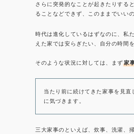
さらに突発的なことが起きたりする
ることなどできず、このままでいい
時代は進化しているはずなのに、私
えた家では安らぎたい、自分の時間
そのような状況に対しては、まず
家
当たり前に続けてきた家事を見直
に気づきます。
三大家事のといえば、炊事、洗濯、