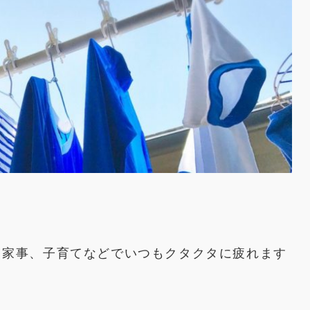
、家事、子育てなどでいつもクタクタに疲れます