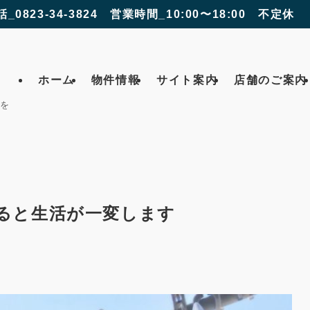
話_0823-34-3824 営業時間_10:00〜18:00 不定休
ホーム
物件情報
サイト案内
店舗のご案内
 を
ると生活が一変します