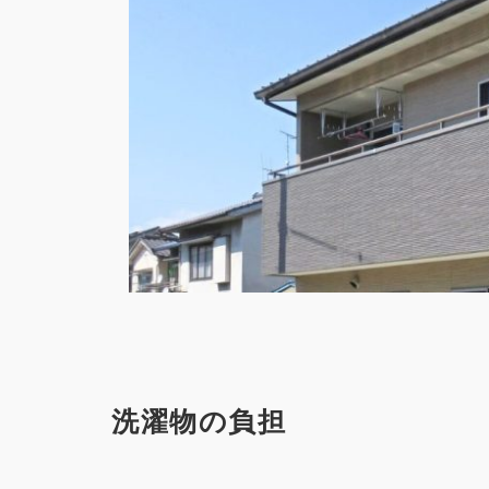
洗濯物の負担