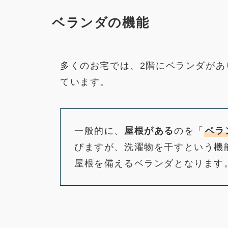
ベランダの機能
多くのお宅では、2階にベランダがあ
ています。
一般的に、
屋根がある
のを「
ベラ
びますが、洗濯物を干すという機
屋根を備えるベランダとなります