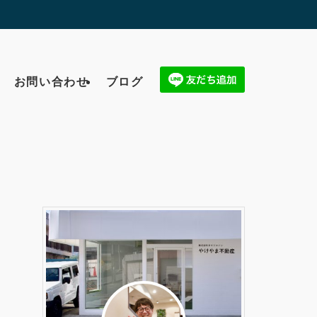
お問い合わせ
ブログ