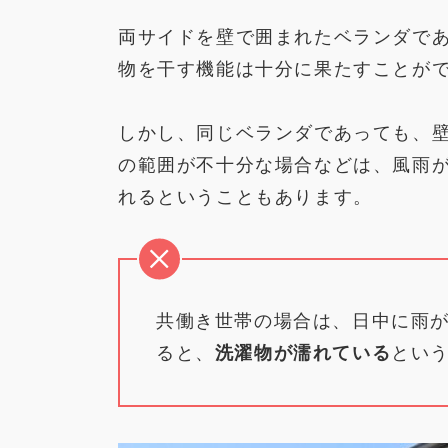
両サイドを壁で囲まれたベランダで
物を干す機能は十分に果たすことが
しかし、同じベランダであっても、
の範囲が不十分な場合などは、風雨
れるということもあります。
共働き世帯の場合は、日中に雨
ると、
洗濯物が濡れている
とい