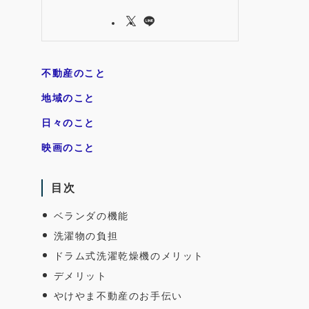
不動産のこと
地域のこと
日々のこと
映画のこと
目次
ベランダの機能
洗濯物の負担
ドラム式洗濯乾燥機のメリット
デメリット
やけやま不動産のお手伝い