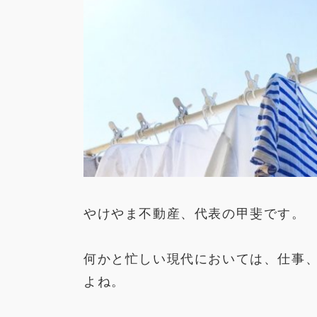
やけやま不動産、代表の甲斐です。
何かと忙しい現代においては、仕事
よね。