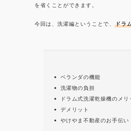
を省くことができます。
今回は、洗濯編ということで、
ドラ
ベランダの機能
洗濯物の負担
ドラム式洗濯乾燥機のメリ
デメリット
やけやま不動産のお手伝い