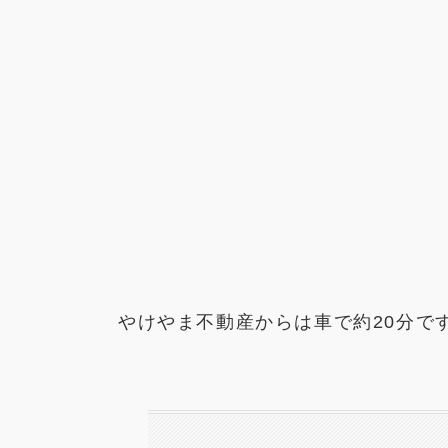
やけやま不動産からは車で約20分で