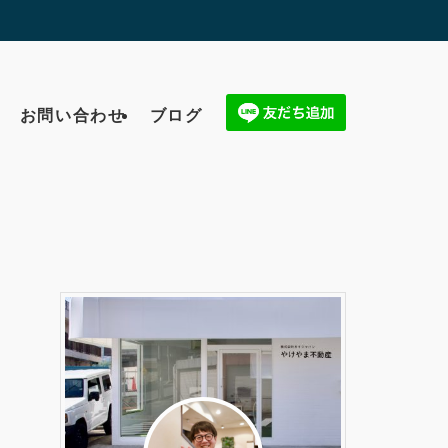
お問い合わせ
ブログ