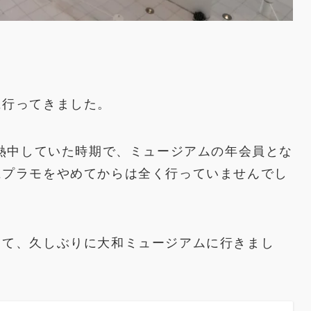
に行ってきました。
に熱中していた時期で、ミュージアムの年会員とな
にプラモをやめてからは全く行っていませんでし
って、久しぶりに大和ミュージアムに行きまし