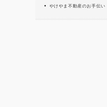
やけやま不動産のお手伝い