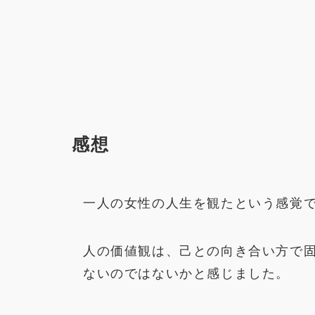
感想
一人の女性の人生を観たという感覚
人の価値観は、己との向き合い方で
ないのではないかと感じました。