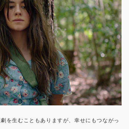
悲劇を生むこともありますが、幸せにもつながっ