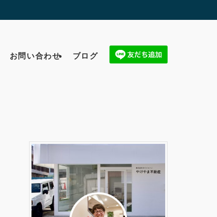
お問い合わせ
ブログ