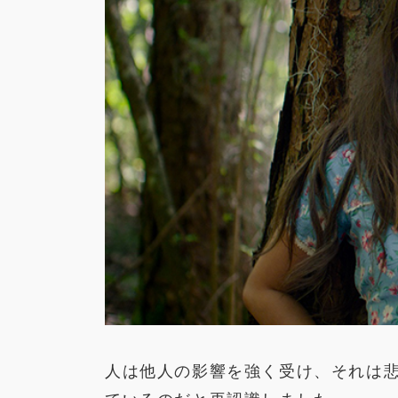
人は他人の影響を強く受け、それは