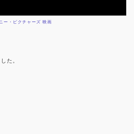
ニー・ピクチャーズ 映画
ました。