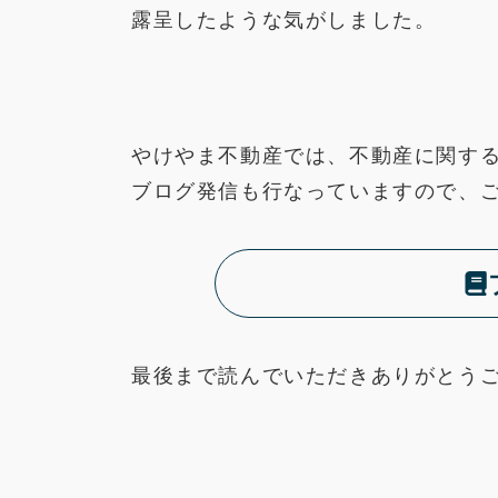
露呈したような気がしました。
やけやま不動産では、不動産に関す
ブログ発信も行なっていますので、
最後まで読んでいただきありがとう