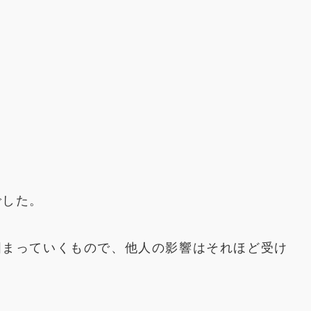
でした。
固まっていくもので、他人の影響はそれほど受け