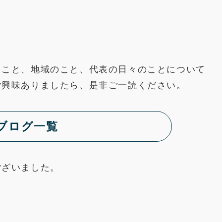
ること、地域のこと、代表の日々のことについて
ご興味ありましたら、是非ご一読ください。
ブログ一覧
ございました。