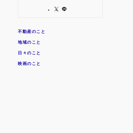
不動産のこと
地域のこと
日々のこと
映画のこと