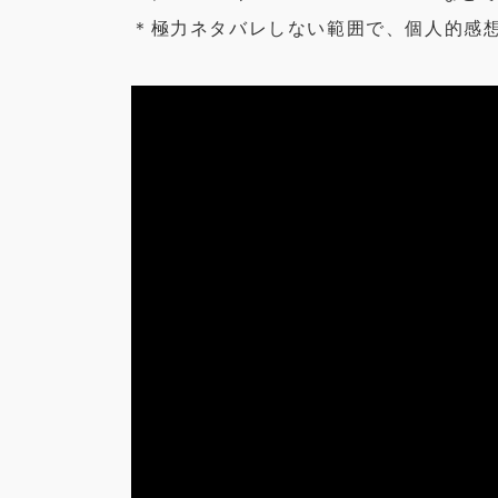
＊極力ネタバレしない範囲で、個人的感