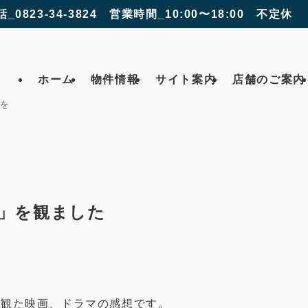
話_0823-34-3824 営業時間_10:00〜18:00 不定休
ホーム
物件情報
サイト案内
店舗のご案内
 を
」を観ました
eoなどで観た映画、ドラマの感想です。