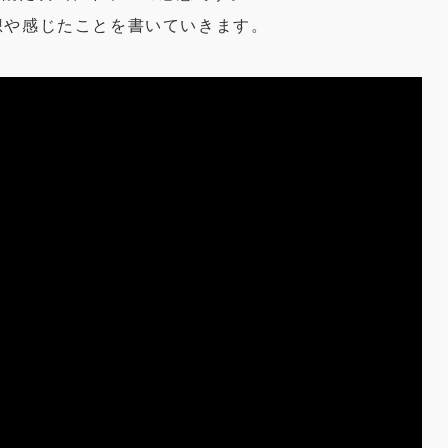
想や感じたことを書いていきます。