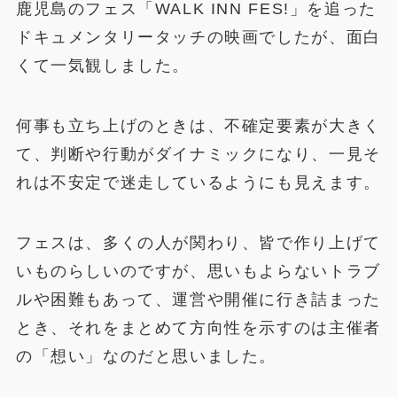
鹿児島のフェス「WALK INN FES!」を追った
ドキュメンタリータッチの映画でしたが、面白
くて一気観しました。
何事も立ち上げのときは、不確定要素が大きく
て、判断や行動がダイナミックになり、一見そ
れは不安定で迷走しているようにも見えます。
フェスは、多くの人が関わり、皆で作り上げて
いものらしいのですが、思いもよらないトラブ
ルや困難もあって、運営や開催に行き詰まった
とき、それをまとめて方向性を示すのは主催者
の「想い」なのだと思いました。