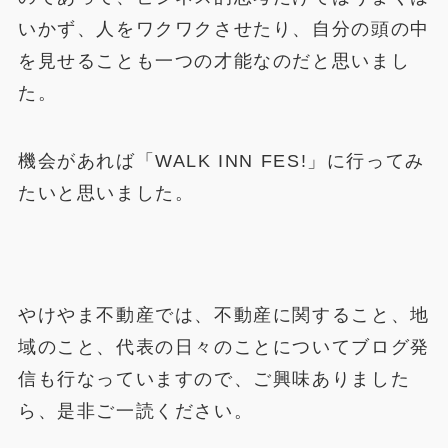
いかず、人をワクワクさせたり、自分の頭の中
を見せることも一つの才能なのだと思いまし
た。
機会があれば「WALK INN FES!」に行ってみ
たいと思いました。
やけやま不動産では、不動産に関すること、地
域のこと、代表の日々のことについてブログ発
信も行なっていますので、ご興味ありました
ら、是非ご一読ください。