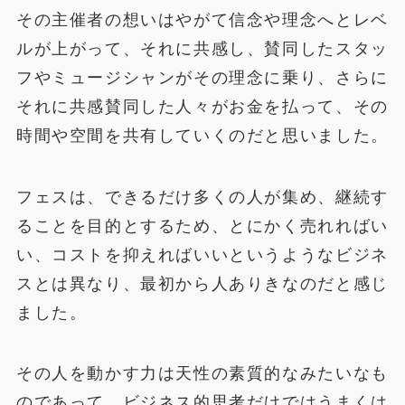
その主催者の想いはやがて信念や理念へとレベ
ルが上がって、それに共感し、賛同したスタッ
フやミュージシャンがその理念に乗り、さらに
それに共感賛同した人々がお金を払って、その
時間や空間を共有していくのだと思いました。
フェスは、できるだけ多くの人が集め、継続す
ることを目的とするため、とにかく売れればい
い、コストを抑えればいいというようなビジネ
スとは異なり、最初から人ありきなのだと感じ
ました。
その人を動かす力は天性の素質的なみたいなも
のであって、ビジネス的思考だけではうまくは