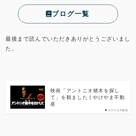
ブログ一覧
最後まで読んでいただきありがとうございまし
た。
映画「アントニオ猪木を探し
て」を観ました | やけやま不動
産
やけやま不動産