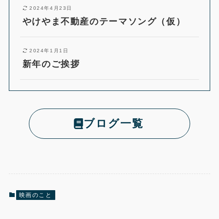
2024年4月23日
やけやま不動産のテーマソング（仮）
2024年1月1日
新年のご挨拶
ブログ一覧
映画のこと