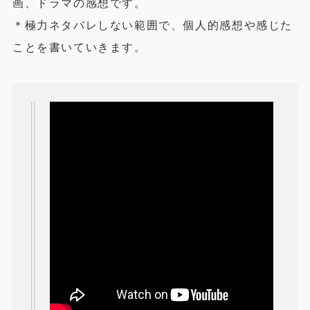
画、ドラマの感想です。
＊極力ネタバレしない範囲で、個人的感想や感じた
ことを書いていきます。