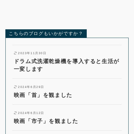
こちらのブログもいかがですか？
2023年11月30日
ドラム式洗濯乾燥機を導入すると生活が
一変します
2024年6月29日
映画「首」を観ました
2024年6月12日
映画「市子」を観ました