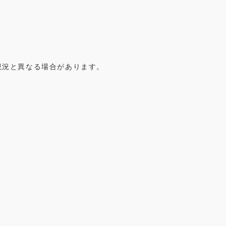
、現況と異なる場合があります。