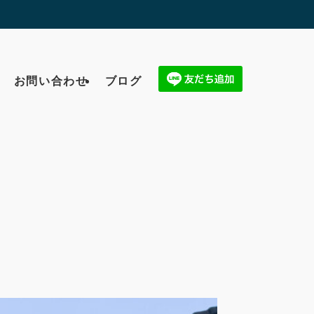
お問い合わせ
ブログ