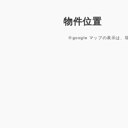
物件位置
※google マップの表示は