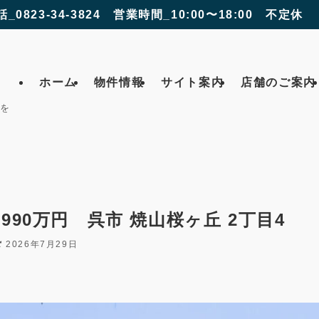
話_0823-34-3824 営業時間_10:00〜18:00 不定休
ホーム
物件情報
サイト案内
店舗のご案内
 を
990万円 呉市 焼山桜ヶ丘 2丁目4
2026年7月29日