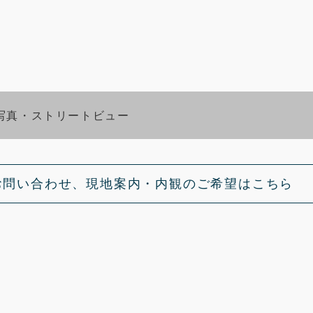
写真・ストリートビュー
お問い合わせ、現地案内・内観のご希望はこちら