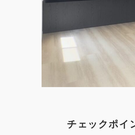
チェックポイ