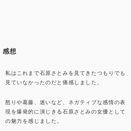
感想
私はこれまで石原さとみを見てきたつもりでも
見ていなかったのだと痛感しました。
怒りや葛藤、迷いなど、ネガティブな感情の表
現を爆発的に演じきる石原さとみの女優として
の魅力を感じました。