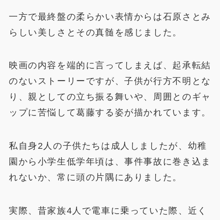
一方で最終盤の柔らかい表情からは石原さとみ
らしい美しさとその真髄を感じました。
映画の内容を端的に言ってしまえば、起承転結
のないストーリーですが、子供が行方不明とな
り、親としての立ち振る舞いや、周囲とのギャ
ップに苦悩して葛藤する姿が描かれています。
私自身2人の子供たちは成人しましたが、幼稚
園から小学生低学年頃は、事件事故に巻き込ま
れないか、常に頭の片隅にありました。
実際、昔家族4人で電車に乗っていた際、近く