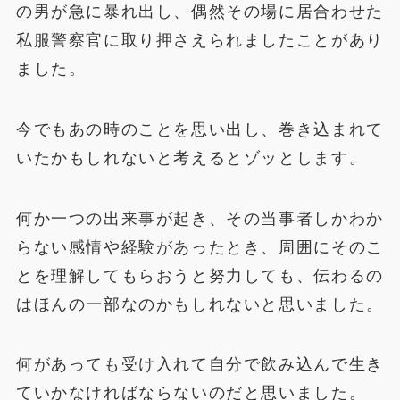
の男が急に暴れ出し、偶然その場に居合わせた
私服警察官に取り押さえられましたことがあり
ました。
今でもあの時のことを思い出し、巻き込まれて
いたかもしれないと考えるとゾッとします。
何か一つの出来事が起き、その当事者しかわか
らない感情や経験があったとき、周囲にそのこ
とを理解してもらおうと努力しても、伝わるの
はほんの一部なのかもしれないと思いました。
何があっても受け入れて自分で飲み込んで生き
ていかなければならないのだと思いました。