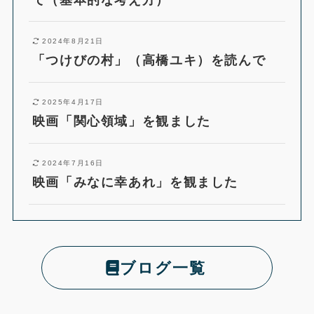
2024年8月21日
「つけびの村」（高橋ユキ）を読んで
2025年4月17日
映画「関心領域」を観ました
2024年7月16日
映画「みなに幸あれ」を観ました
ブログ一覧