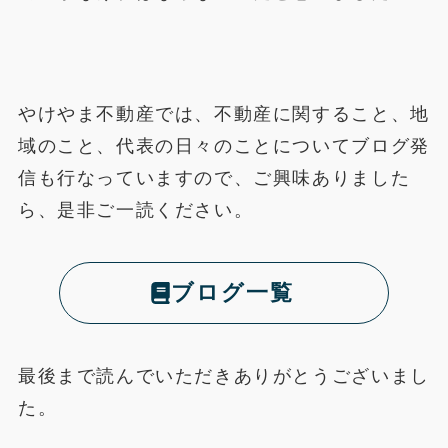
やけやま不動産では、不動産に関すること、地
域のこと、代表の日々のことについてブログ発
信も行なっていますので、ご興味ありました
ら、是非ご一読ください。
ブログ一覧
最後まで読んでいただきありがとうございまし
た。