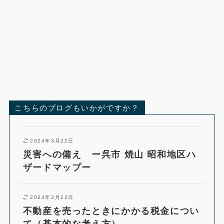
こちらのブログもいかがですか？
2024年3月22日
災害への備え ー呉市 焼山 昭和地区ハ
ザードマップー
2024年3月22日
不動産を売ったときにかかる税金につい
て（基本的な考え方）