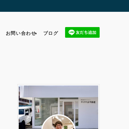
お問い合わせ
ブログ