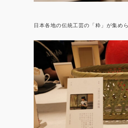
日本各地の伝統工芸の「粋」が集め