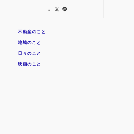
不動産のこと
地域のこと
日々のこと
映画のこと