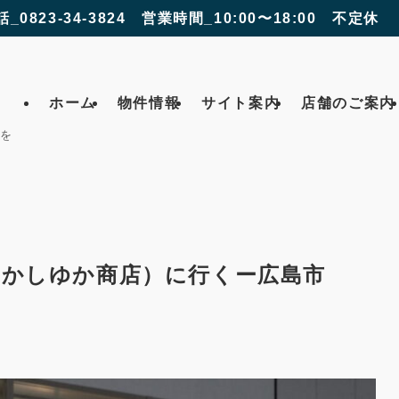
話_0823-34-3824 営業時間_10:00〜18:00 不定休
ホーム
物件情報
サイト案内
店舗のご案内
 を
店（かしゆか商店）に行くー広島市