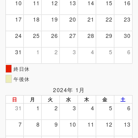
10
11
12
13
14
15
16
17
18
19
20
21
22
23
24
25
26
27
28
29
30
31
1
2
3
4
5
6
終日休
午後休
2024年 1月
日
月
火
水
木
金
土
31
1
2
3
4
5
6
7
8
9
10
11
12
13